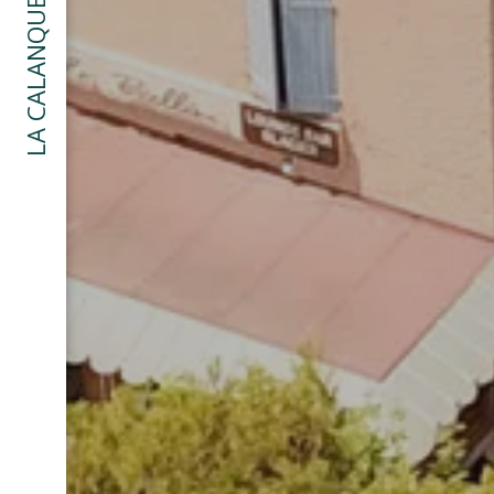
LA CALANQUE