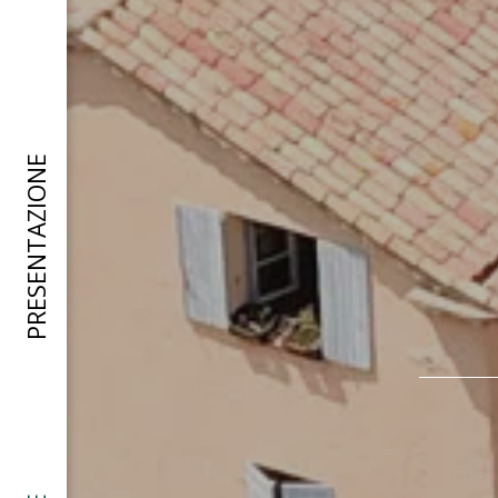
PRESENTAZIONE