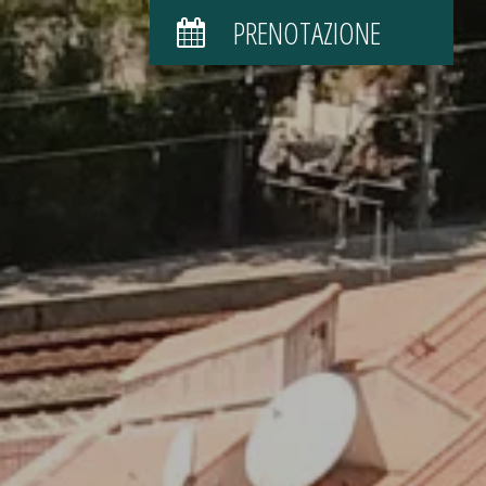
PRENOTAZIONE