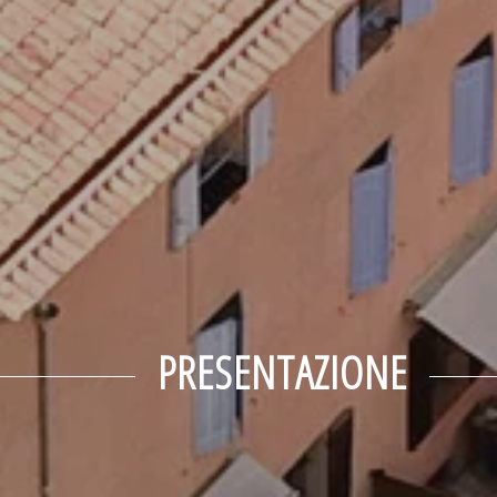
PRESENTAZIONE